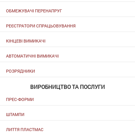
ОБМЕЖУВАЧІ ПЕРЕНАПРУГ
РЕЄСТРАТОРИ СПРАЦЬОВУВАННЯ
КІНЦЕВІ ВИМИКАЧІ
АВТОМАТИЧНІ ВИМИКАЧІ
РОЗРЯДНИКИ
ВИРОБНИЦТВО ТА ПОСЛУГИ
ПРЕС-ФОРМИ
ШТАМПИ
ЛИТТЯ ПЛАСТМАС