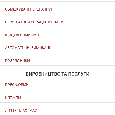
ОБМЕЖУВАЧІ ПЕРЕНАПРУГ
РЕЄСТРАТОРИ СПРАЦЬОВУВАННЯ
КІНЦЕВІ ВИМИКАЧІ
АВТОМАТИЧНІ ВИМИКАЧІ
РОЗРЯДНИКИ
ВИРОБНИЦТВО ТА ПОСЛУГИ
ПРЕС-ФОРМИ
ШТАМПИ
ЛИТТЯ ПЛАСТМАС