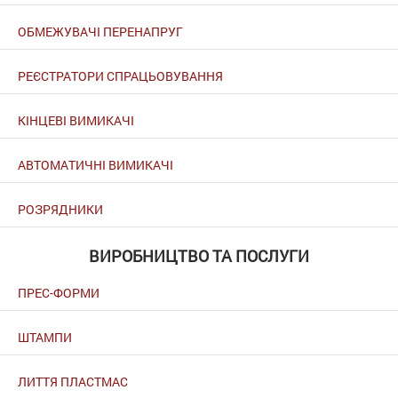
ОБМЕЖУВАЧІ ПЕРЕНАПРУГ
РЕЄСТРАТОРИ СПРАЦЬОВУВАННЯ
КІНЦЕВІ ВИМИКАЧІ
АВТОМАТИЧНІ ВИМИКАЧІ
РОЗРЯДНИКИ
ВИРОБНИЦТВО ТА ПОСЛУГИ
ПРЕС-ФОРМИ
ШТАМПИ
ЛИТТЯ ПЛАСТМАС