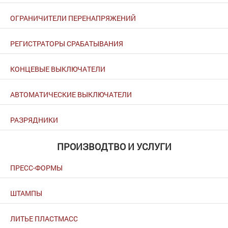
ОГРАНИЧИТЕЛИ ПЕРЕНАПРЯЖЕНИЙ
РЕГИСТРАТОРЫ СРАБАТЫВАНИЯ
КОНЦЕВЫЕ ВЫКЛЮЧАТЕЛИ
АВТОМАТИЧЕСКИЕ ВЫКЛЮЧАТЕЛИ
РАЗРЯДНИКИ
ПРОИЗВОДТВО И УСЛУГИ
ПРЕСС-ФОРМЫ
ШТАМПЫ
ЛИТЬЕ ПЛАСТМАСС