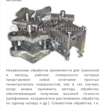
Независимая обработка применяется для пуансонов
и матриц, рабочие поверхности которых
представляют собой сочетание простых
геометрических поверхностей, или в тех случаях,
когда можно применить методы обработки,
обеспечивающие получение высокой точности
(шлифование, координатное растачивание, обработку
по одному копиру и др.). Совместная обработка, т.е.