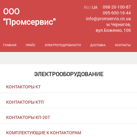
098-20-100-87
RU |
UA
ООО
095-600-16-44
info@promservis.cn.ua
"Промсервис"
м.Чернигов,
вул.Боженко, 106
ГЛАВНАЯ
ПРАЙС
ЭЛЕКТРОПОДРОБНОСТИ
ДОСТАВКА
КОНТАКТЫ
ЭЛЕКТРООБОРУДОВАНИЕ
КОНТАКТОРЫ КТ
КОНТАКТОРЫ КТП
КОНТАКТОРЫ КП-207
КОМПЛЕКТУЮЩИЕ К КОНТАКТОРАМ