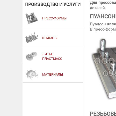
Для прессова
ПРОИЗВОДТВО И УСЛУГИ
деталей.
ПУАНСО
ПРЕСС-ФОРМЫ
Пуансон явля
В пресс-форм
ШТАМПЫ
ЛИТЬЕ
ПЛАСТМАСС
МАТЕРИАЛЫ
РЕЗЬБОВ