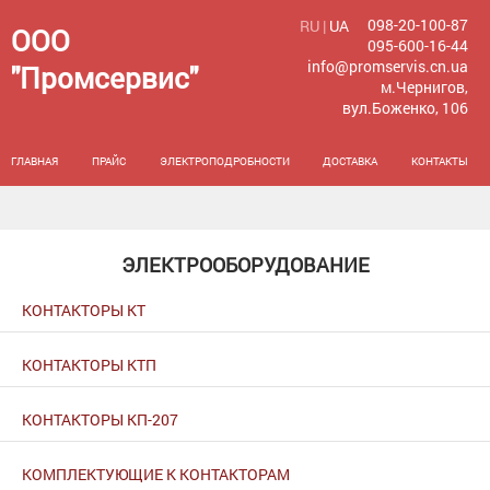
098-20-100-87
RU |
UA
ООО
095-600-16-44
info@promservis.cn.ua
"Промсервис"
м.Чернигов,
вул.Боженко, 106
ГЛАВНАЯ
ПРАЙС
ЭЛЕКТРОПОДРОБНОСТИ
ДОСТАВКА
КОНТАКТЫ
ЭЛЕКТРООБОРУДОВАНИЕ
КОНТАКТОРЫ КТ
КОНТАКТОРЫ КТП
КОНТАКТОРЫ КП-207
КОМПЛЕКТУЮЩИЕ К КОНТАКТОРАМ