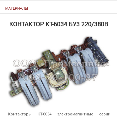
МАТЕРИАЛЫ
КОНТАКТОР КТ-6034 БУ3 220/380В
Контакторы КТ-6034 электромагнитные серии