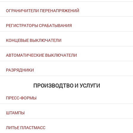
ОГРАНИЧИТЕЛИ ПЕРЕНАПРЯЖЕНИЙ
РЕГИСТРАТОРЫ СРАБАТЫВАНИЯ
КОНЦЕВЫЕ ВЫКЛЮЧАТЕЛИ
АВТОМАТИЧЕСКИЕ ВЫКЛЮЧАТЕЛИ
РАЗРЯДНИКИ
ПРОИЗВОДТВО И УСЛУГИ
ПРЕСС-ФОРМЫ
ШТАМПЫ
ЛИТЬЕ ПЛАСТМАСС