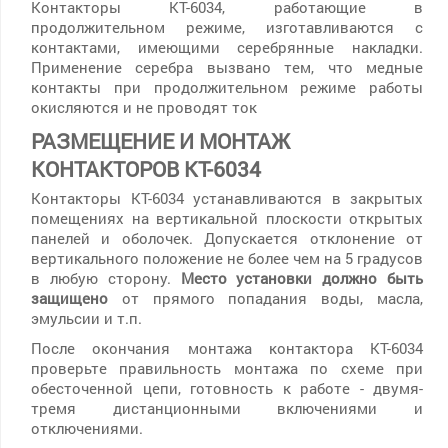
Контакторы КТ-6034, работающие в
продолжительном режиме, изготавливаются с
контактами, имеющими серебрянные накладки.
Применение серебра вызвано тем, что медные
контакты при продолжительном режиме работы
окисляются и не проводят ток
РАЗМЕЩЕНИЕ И МОНТАЖ
КОНТАКТОРОВ КТ-6034
Контакторы КТ-6034 устанавливаются в закрытых
помещениях на вертикальной плоскости открытых
панелей и оболочек. Допускается отклонение от
вертикального положение не более чем на 5 градусов
в любую сторону.
Место установки должно быть
защищено
от прямого попадания воды, масла,
эмульсии и т.п.
После окончания монтажа контактора КТ-6034
проверьте правильность монтажа по схеме при
обесточенной цепи, готовность к работе - двумя-
тремя дистанционными включениями и
отключениями.