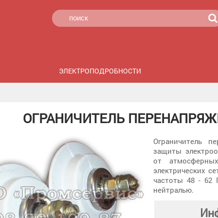
ЭЛЕКТРОПОДРОБНОСТИ
ОГРАНИЧИТЕЛЬ ПЕРЕНАПРЯЖЕ
Ограничитель пе
защиты электроо
от атмосферны
электрических се
частоты 48 - 62
нейтралью.
Инф