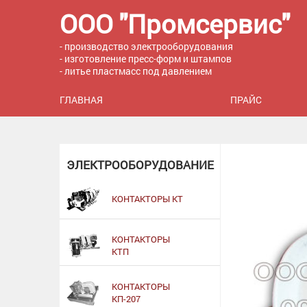
ООО "Промсервис"
- производство электрооборудования
- изготовление пресс-форм и штампов
- литье пластмасс под давлением
ГЛАВНАЯ
ПРАЙС
ЭЛЕКТРООБОРУДОВАНИЕ
КОНТАКТОРЫ КТ
КОНТАКТОРЫ
КТП
КОНТАКТОРЫ
КП-207